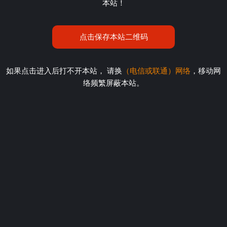
本站！
点击保存本站二维码
如果点击进入后打不开本站， 请换
（电信或联通）网络
，移动网
络频繁屏蔽本站。