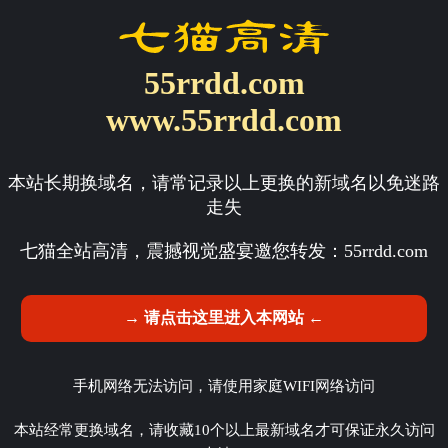
55rrdd.com
www.55rrdd.com
本站长期换域名，请常记录以上更换的新域名以免迷路
走失
七猫全站高清，震撼视觉盛宴邀您转发：
55rrdd.com
→ 请点击这里进入本网站 ←
手机网络无法访问，请使用家庭WIFI网络访问
本站经常更换域名，请收藏10个以上最新域名才可保证永久访问