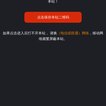
本站！
点击保存本站二维码
如果点击进入后打不开本站， 请换
（电信或联通）网络
，移动网
络频繁屏蔽本站。