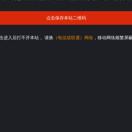
点击保存本站二维码
击进入后打不开本站， 请换
（电信或联通）网络
，移动网络频繁屏