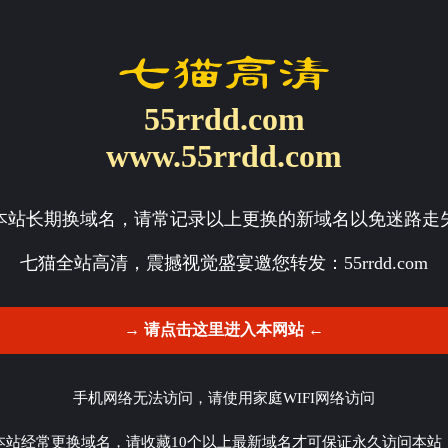
55rrdd.com
www.55rrdd.com
本站长期换域名，请常记录以上更换的新域名以免迷路走
七猫全站高清，震撼视觉盛宴邀您转发：
55rrdd.com
→ 请点击这里进入本网站 ←
手机网络无法访问，请使用家庭WIFI网络访问
本站经常更换域名，请收藏10个以上最新域名才可保证永久访问本站