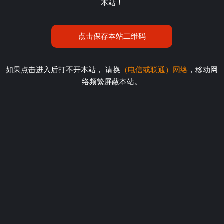
本站！
点击保存本站二维码
如果点击进入后打不开本站， 请换
（电信或联通）网络
，移动网
络频繁屏蔽本站。