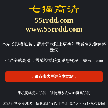
55rrdd.com
www.55rrdd.com
本站长期换域名，请常记录以上更换的新域名以免迷路
走失
七猫全站高清，震撼视觉盛宴邀您转发：
55rrdd.com
→ 请点击这里进入本网站 ←
手机网络无法访问，请使用家庭WIFI网络访问
本站经常更换域名，请收藏10个以上最新域名才可保证永久访问