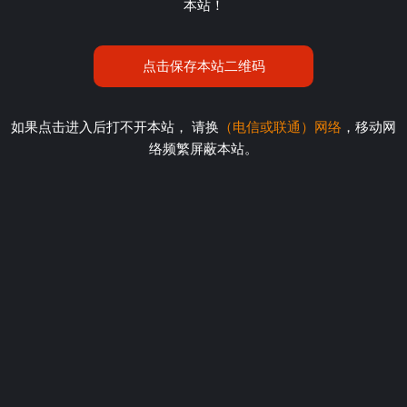
本站！
点击保存本站二维码
如果点击进入后打不开本站， 请换
（电信或联通）网络
，移动网
络频繁屏蔽本站。