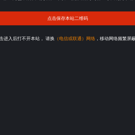
点击保存本站二维码
击进入后打不开本站， 请换
（电信或联通）网络
，移动网络频繁屏