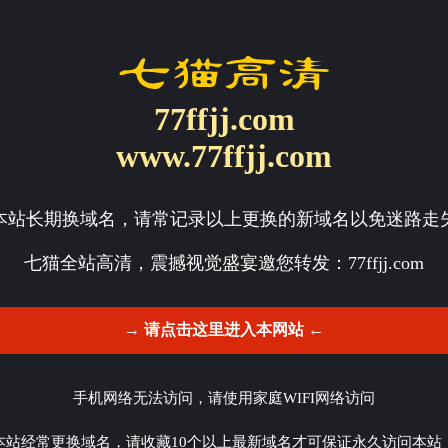
77ffjj.com
www.77ffjj.com
本站长期换域名，请常记录以上更换的新域名以免迷路走
七猫全站高清，震撼视觉盛宴邀您转发：
77ffjj.com
→ 请点击这里进入本网站 ←
手机网络无法访问，请使用家庭WIFI网络访问
本站经常更换域名，请收藏10个以上最新域名才可保证永久访问本站