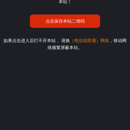
本站！
点击保存本站二维码
如果点击进入后打不开本站， 请换
（电信或联通）网络
，移动网
络频繁屏蔽本站。