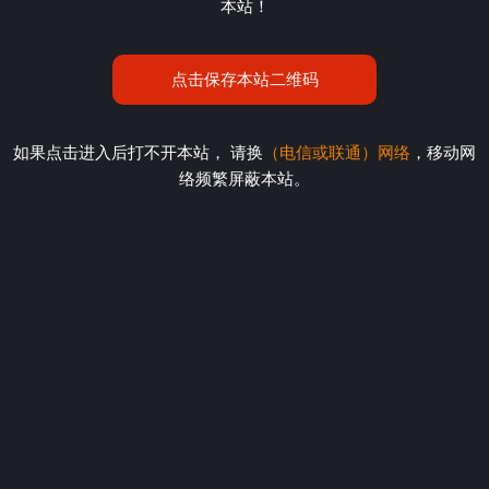
本站！
点击保存本站二维码
如果点击进入后打不开本站， 请换
（电信或联通）网络
，移动网
络频繁屏蔽本站。