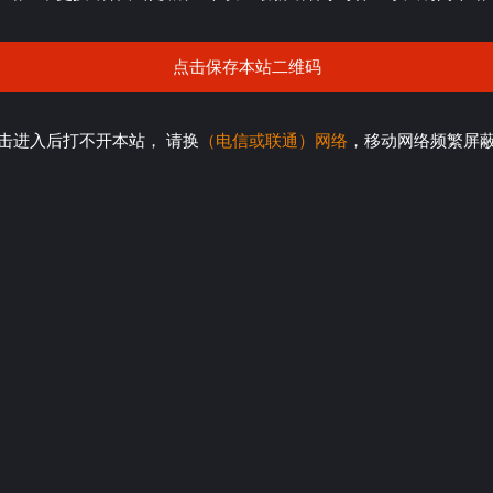
点击保存本站二维码
击进入后打不开本站， 请换
（电信或联通）网络
，移动网络频繁屏