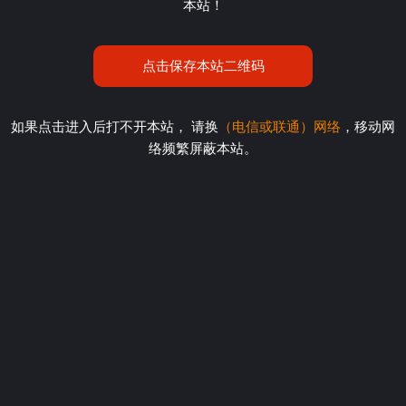
本站！
点击保存本站二维码
如果点击进入后打不开本站， 请换
（电信或联通）网络
，移动网
络频繁屏蔽本站。