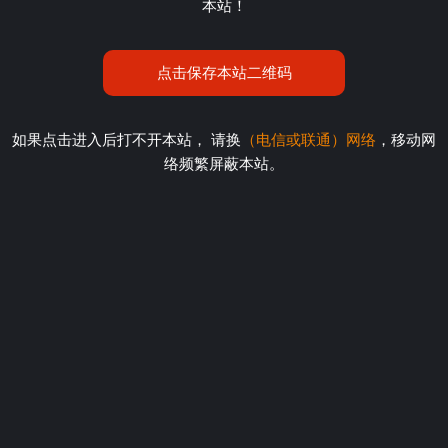
本站！
点击保存本站二维码
如果点击进入后打不开本站， 请换
（电信或联通）网络
，移动网
络频繁屏蔽本站。