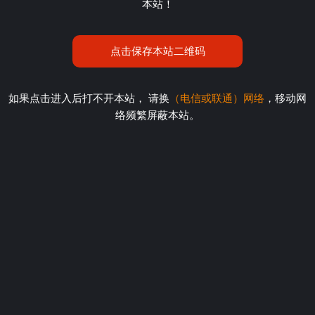
本站！
点击保存本站二维码
如果点击进入后打不开本站， 请换
（电信或联通）网络
，移动网
络频繁屏蔽本站。