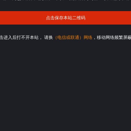
点击保存本站二维码
击进入后打不开本站， 请换
（电信或联通）网络
，移动网络频繁屏