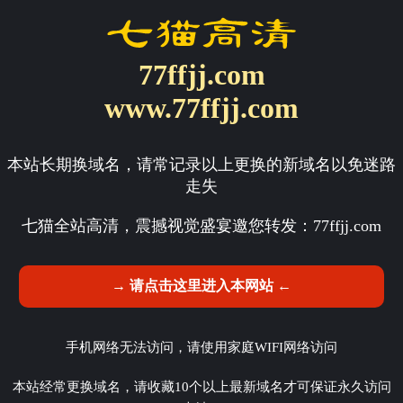
77ffjj.com
www.77ffjj.com
本站长期换域名，请常记录以上更换的新域名以免迷路
走失
七猫全站高清，震撼视觉盛宴邀您转发：
77ffjj.com
→ 请点击这里进入本网站 ←
手机网络无法访问，请使用家庭WIFI网络访问
本站经常更换域名，请收藏10个以上最新域名才可保证永久访问