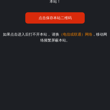
本站！
点击保存本站二维码
如果点击进入后打不开本站， 请换
（电信或联通）网络
，移动网
络频繁屏蔽本站。