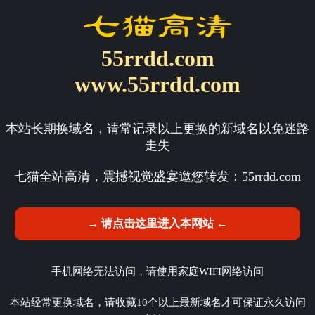
55rrdd.com
www.55rrdd.com
本站长期换域名，请常记录以上更换的新域名以免迷路
走失
七猫全站高清，震撼视觉盛宴邀您转发：
55rrdd.com
→ 请点击这里进入本网站 ←
手机网络无法访问，请使用家庭WIFI网络访问
本站经常更换域名，请收藏10个以上最新域名才可保证永久访问