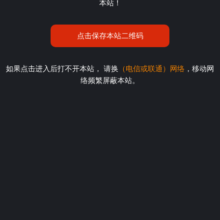
本站！
点击保存本站二维码
如果点击进入后打不开本站， 请换
（电信或联通）网络
，移动网
络频繁屏蔽本站。