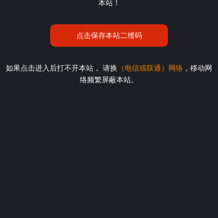
本站！
点击保存本站二维码
如果点击进入后打不开本站， 请换
（电信或联通）网络
，移动网
络频繁屏蔽本站。