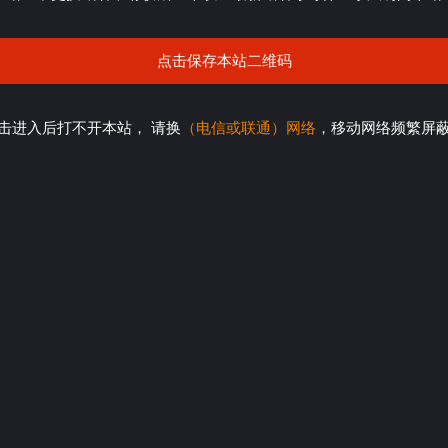
点击保存本站二维码
击进入后打不开本站， 请换
（电信或联通）网络
，移动网络频繁屏