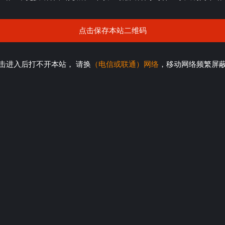
点击保存本站二维码
击进入后打不开本站， 请换
（电信或联通）网络
，移动网络频繁屏