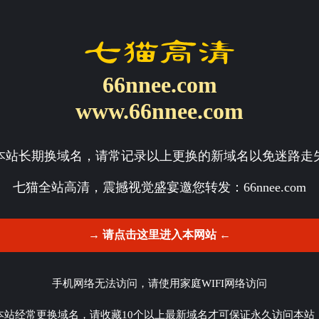
66nnee.com
www.66nnee.com
本站长期换域名，请常记录以上更换的新域名以免迷路走
七猫全站高清，震撼视觉盛宴邀您转发：
66nnee.com
→ 请点击这里进入本网站 ←
手机网络无法访问，请使用家庭WIFI网络访问
本站经常更换域名，请收藏10个以上最新域名才可保证永久访问本站