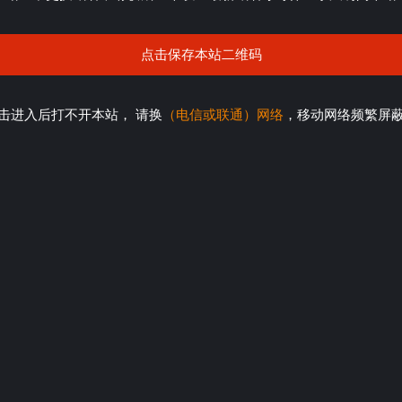
点击保存本站二维码
击进入后打不开本站， 请换
（电信或联通）网络
，移动网络频繁屏