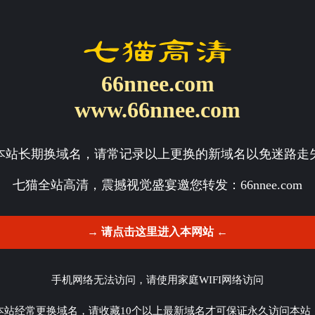
66nnee.com
www.66nnee.com
本站长期换域名，请常记录以上更换的新域名以免迷路走
七猫全站高清，震撼视觉盛宴邀您转发：
66nnee.com
→ 请点击这里进入本网站 ←
手机网络无法访问，请使用家庭WIFI网络访问
本站经常更换域名，请收藏10个以上最新域名才可保证永久访问本站