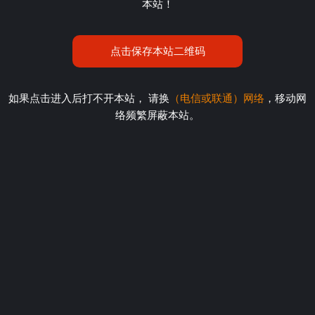
本站！
点击保存本站二维码
如果点击进入后打不开本站， 请换
（电信或联通）网络
，移动网
络频繁屏蔽本站。