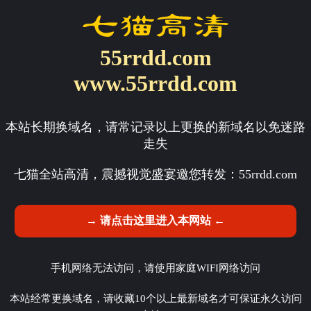
55rrdd.com
www.55rrdd.com
本站长期换域名，请常记录以上更换的新域名以免迷路
走失
七猫全站高清，震撼视觉盛宴邀您转发：
55rrdd.com
→ 请点击这里进入本网站 ←
手机网络无法访问，请使用家庭WIFI网络访问
本站经常更换域名，请收藏10个以上最新域名才可保证永久访问