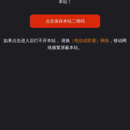
本站！
点击保存本站二维码
如果点击进入后打不开本站， 请换
（电信或联通）网络
，移动网
络频繁屏蔽本站。