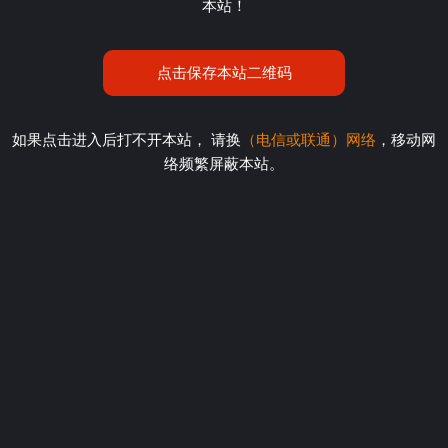
本站！
点击保存本站二维码
如果点击进入后打不开本站， 请换
（电信或联通）网络
，移动网
络频繁屏蔽本站。