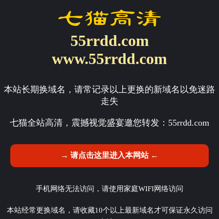
55rrdd.com
www.55rrdd.com
本站长期换域名，请常记录以上更换的新域名以免迷路
走失
七猫全站高清，震撼视觉盛宴邀您转发：
55rrdd.com
→ 请点击这里进入本网站 ←
手机网络无法访问，请使用家庭WIFI网络访问
本站经常更换域名，请收藏10个以上最新域名才可保证永久访问