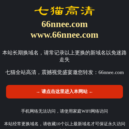
66nnee.com
www.66nnee.com
本站长期换域名，请常记录以上更换的新域名以免迷路
走失
七猫全站高清，震撼视觉盛宴邀您转发：
66nnee.com
→ 请点击这里进入本网站 ←
手机网络无法访问，请使用家庭WIFI网络访问
本站经常更换域名，请收藏10个以上最新域名才可保证永久访问