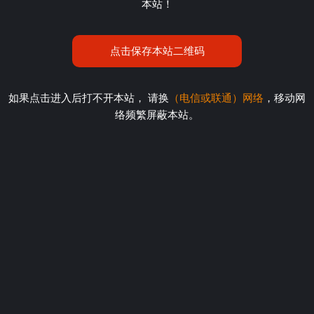
本站！
点击保存本站二维码
如果点击进入后打不开本站， 请换
（电信或联通）网络
，移动网
络频繁屏蔽本站。