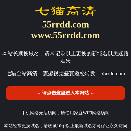
55rrdd.com
www.55rrdd.com
本站长期换域名，请常记录以上更换的新域名以免迷路
走失
七猫全站高清，震撼视觉盛宴邀您转发：
55rrdd.com
→ 请点击这里进入本网站 ←
手机网络无法访问，请使用家庭WIFI网络访问
本站经常更换域名，请收藏10个以上最新域名才可保证永久访问