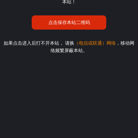
本站！
点击保存本站二维码
如果点击进入后打不开本站， 请换
（电信或联通）网络
，移动网
络频繁屏蔽本站。