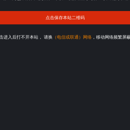
点击保存本站二维码
击进入后打不开本站， 请换
（电信或联通）网络
，移动网络频繁屏