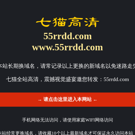
55rrdd.com
www.55rrdd.com
本站长期换域名，请常记录以上更换的新域名以免迷路走
七猫全站高清，震撼视觉盛宴邀您转发：
55rrdd.com
→ 请点击这里进入本网站 ←
手机网络无法访问，请使用家庭WIFI网络访问
本站经常更换域名，请收藏10个以上最新域名才可保证永久访问本站