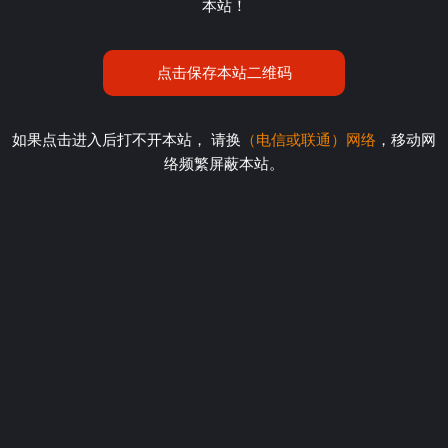
本站！
点击保存本站二维码
如果点击进入后打不开本站， 请换
（电信或联通）网络
，移动网
络频繁屏蔽本站。