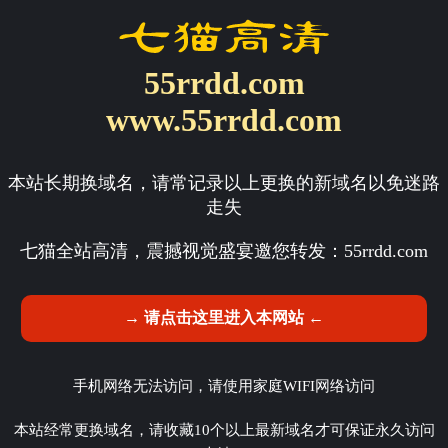
55rrdd.com
www.55rrdd.com
本站长期换域名，请常记录以上更换的新域名以免迷路
走失
七猫全站高清，震撼视觉盛宴邀您转发：
55rrdd.com
→ 请点击这里进入本网站 ←
手机网络无法访问，请使用家庭WIFI网络访问
本站经常更换域名，请收藏10个以上最新域名才可保证永久访问