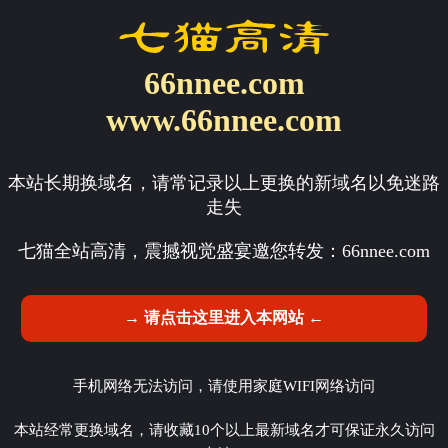
66nnee.com
www.66nnee.com
本站长期换域名，请常记录以上更换的新域名以免迷路
走失
七猫全站高清，震撼视觉盛宴邀您转发：
66nnee.com
→ 请点击这里进入本网站 ←
手机网络无法访问，请使用家庭WIFI网络访问
本站经常更换域名，请收藏10个以上最新域名才可保证永久访问