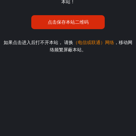
本站！
点击保存本站二维码
如果点击进入后打不开本站， 请换
（电信或联通）网络
，移动网
络频繁屏蔽本站。