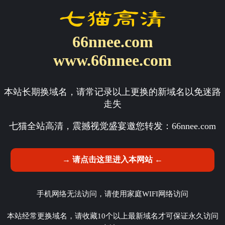
66nnee.com
www.66nnee.com
本站长期换域名，请常记录以上更换的新域名以免迷路
走失
七猫全站高清，震撼视觉盛宴邀您转发：
66nnee.com
→ 请点击这里进入本网站 ←
手机网络无法访问，请使用家庭WIFI网络访问
本站经常更换域名，请收藏10个以上最新域名才可保证永久访问