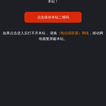
本站！
点击保存本站二维码
如果点击进入后打不开本站， 请换
（电信或联通）网络
，移动网
络频繁屏蔽本站。