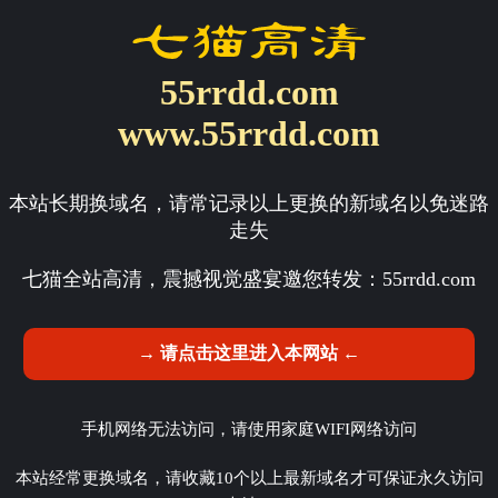
55rrdd.com
www.55rrdd.com
本站长期换域名，请常记录以上更换的新域名以免迷路
走失
七猫全站高清，震撼视觉盛宴邀您转发：
55rrdd.com
→ 请点击这里进入本网站 ←
手机网络无法访问，请使用家庭WIFI网络访问
本站经常更换域名，请收藏10个以上最新域名才可保证永久访问