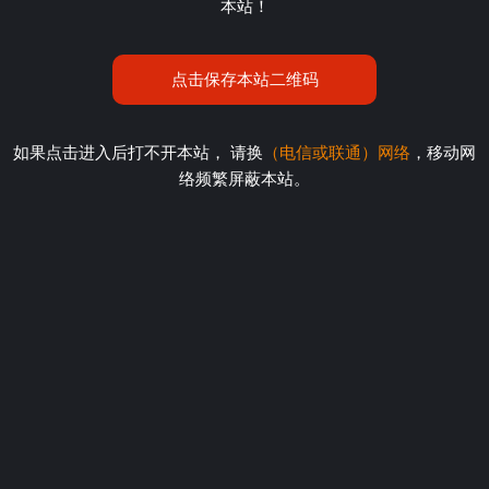
本站！
点击保存本站二维码
如果点击进入后打不开本站， 请换
（电信或联通）网络
，移动网
络频繁屏蔽本站。