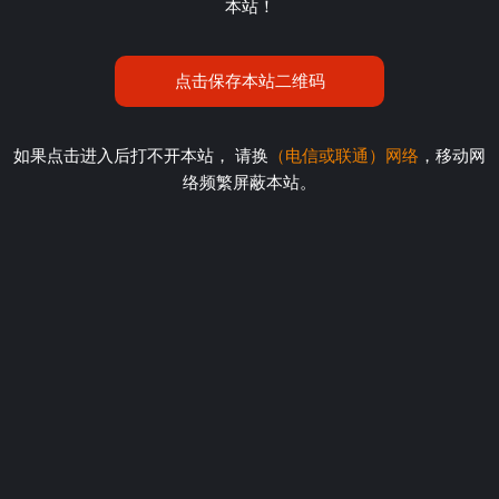
本站！
点击保存本站二维码
如果点击进入后打不开本站， 请换
（电信或联通）网络
，移动网
络频繁屏蔽本站。