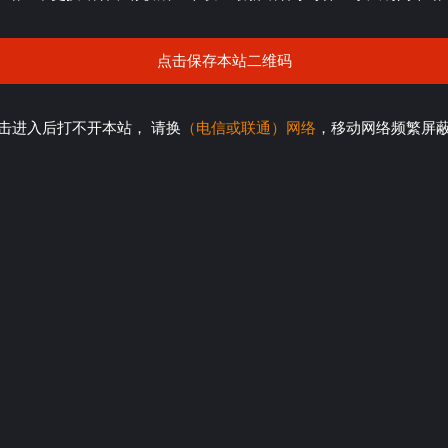
点击保存本站二维码
击进入后打不开本站， 请换
（电信或联通）网络
，移动网络频繁屏