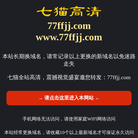
77ffjj.com
www.77ffjj.com
本站长期换域名，请常记录以上更换的新域名以免迷路
走失
七猫全站高清，震撼视觉盛宴邀您转发：
77ffjj.com
→ 请点击这里进入本网站 ←
手机网络无法访问，请使用家庭WIFI网络访问
本站经常更换域名，请收藏10个以上最新域名才可保证永久访问