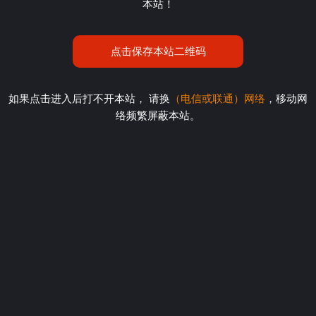
本站！
点击保存本站二维码
如果点击进入后打不开本站， 请换
（电信或联通）网络
，移动网
络频繁屏蔽本站。