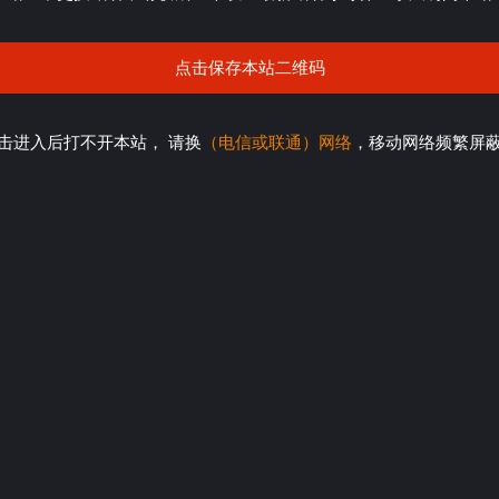
点击保存本站二维码
击进入后打不开本站， 请换
（电信或联通）网络
，移动网络频繁屏