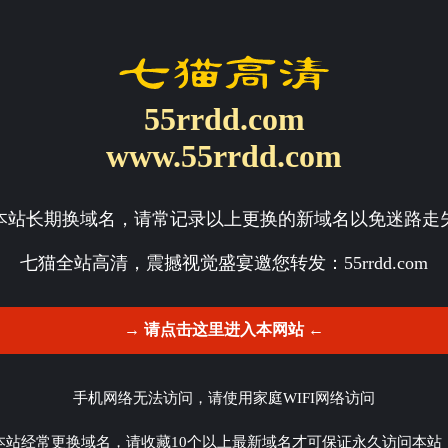
55rrdd.com
www.55rrdd.com
本站长期换域名，请常记录以上更换的新域名以免迷路走
七猫全站高清，震撼视觉盛宴邀您转发：
55rrdd.com
→ 请点击这里进入本网站 ←
手机网络无法访问，请使用家庭WIFI网络访问
本站经常更换域名，请收藏10个以上最新域名才可保证永久访问本站