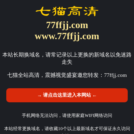
77ffjj.com
www.77ffjj.com
本站长期换域名，请常记录以上更换的新域名以免迷路
走失
七猫全站高清，震撼视觉盛宴邀您转发：
77ffjj.com
→ 请点击这里进入本网站 ←
手机网络无法访问，请使用家庭WIFI网络访问
本站经常更换域名，请收藏10个以上最新域名才可保证永久访问