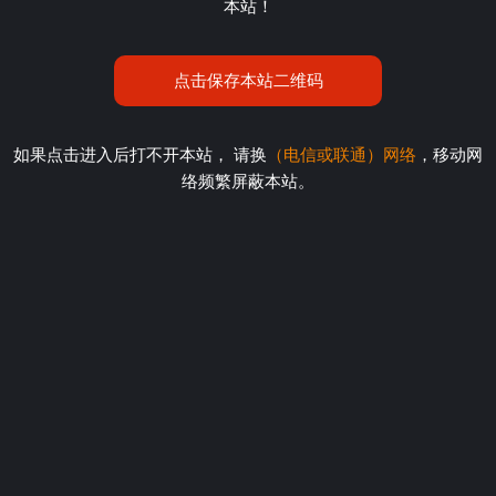
本站！
点击保存本站二维码
如果点击进入后打不开本站， 请换
（电信或联通）网络
，移动网
络频繁屏蔽本站。